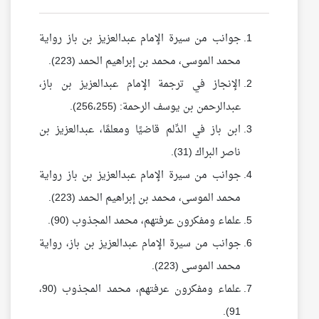
جوانب من سيرة الإمام عبدالعزيز بن باز رواية
محمد الموسى، محمد بن إبراهيم الحمد (223).
الإنجاز في ترجمة الإمام عبدالعزيز بن باز،
عبدالرحمن بن يوسف الرحمة: (256،255).
ابن باز في الدِّلم قاضيًا ومعلمًا، عبدالعزيز بن
ناصر البراك (31).
جوانب من سيرة الإمام عبدالعزيز بن باز رواية
محمد الموسى، محمد بن إبراهيم الحمد (223).
علماء ومفكرون عرفتهم، محمد المجذوب (90).
جوانب من سيرة الإمام عبدالعزيز بن باز، رواية
محمد الموسى (223).
علماء ومفكرون عرفتهم، محمد المجذوب (90،
91).