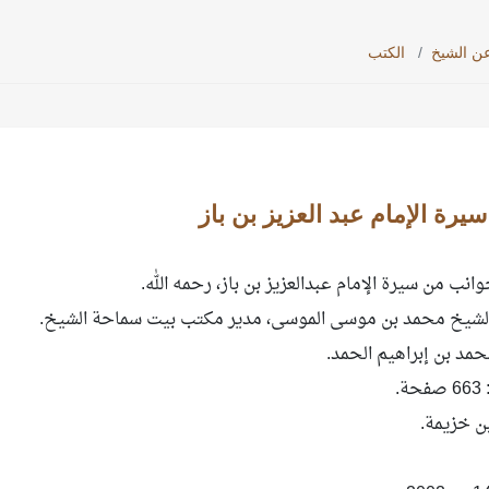
ن الشيخ
الكتب
رة الإمام عبد العزيز بن باز
انب من سيرة الإمام عبدالعزيز بن باز، رحمه الله.
لشيخ محمد بن موسى الموسى، مدير مكتب بيت سماحة الشيخ.
مد بن إبراهيم الحمد.
663 صفحة.
بن خزيمة.