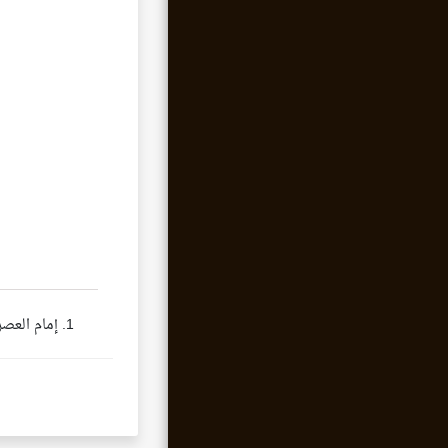
إمام العصر 