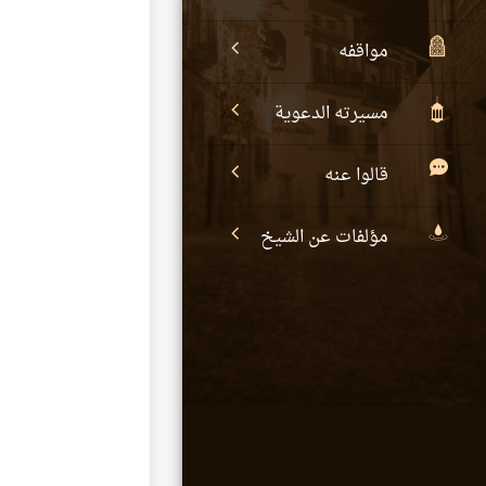
مواقفه
مسيرته الدعوية
قالوا عنه
مؤلفات عن الشيخ