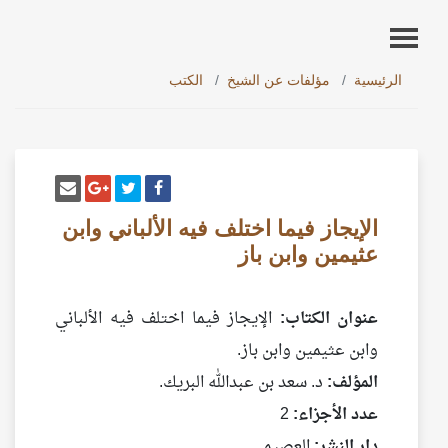
الرئيسية
مؤلفات عن الشيخ
الكتب
أنشر تغريدة
شارك على فيسبوك
إرسل إيم
شارك على غو
الإيجاز فيما اختلف فيه الألباني وابن
عثيمين وابن باز
عنوان الكتاب:
الإيجاز فيما اختلف فيه الألباني
وابن عثيمين وابن باز.
المؤلف:
د. سعد بن عبدالله البريك.
عدد الأجزاء:
2
دار النشر:
العصيمي.