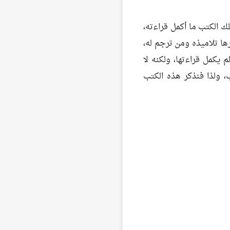
 الكتب ما أكمل قراءته،
رها تلاميذه ومن ترجم له،
 يكمل قراءتها، ولكنه لا
 ولذا فنذكر هذه الكتب