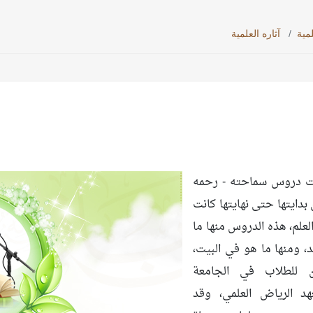
لمية
آثاره العلمية
ت دروس سماحته - رحمه
 بدايتها حتى نهايتها كانت
علم، هذه الدروس منها ما
 ومنها ما هو في البيت،
ن للطلاب في الجامعة
هد الرياض العلمي، وقد