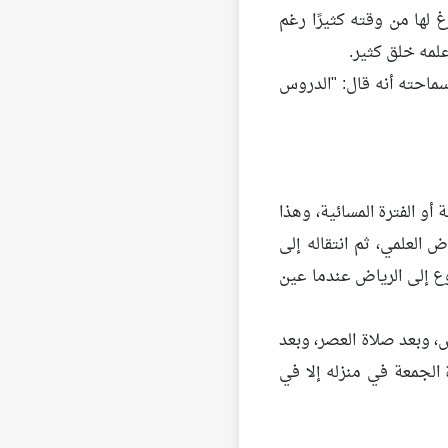
رغ لها من وقته كثيرًا رغم
لمه خلق كثير.
سماحته أنه قال: "الدروس
أو الفترة المسائية، وهذا
 العلمي، ثم انتقاله إلى
رجوع إلى الرياض عندما عين
، وبعد صلاة العصر، وبعد
الجمعة في منزله إلا في