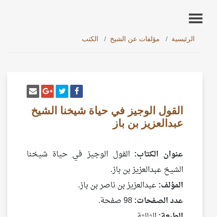
الرئيسية
مؤلفات عن الشيخ
الكتب
أنشر تغريدة
شارك على فيسبوك
إرسل إيم
شارك على غو
القول الوجيز في حياة شيخنا الشيخ
عبدالعزيز بن باز
عنوان الكتاب:
القول الوجيز في حياة شيخنا
الشيخ عبدالعزيز بن باز.
المؤلف:
عبدالعزيز بن ناصر بن باز.
عدد الصفحات:
98 صفحة.
الطبعة:
الثالثة.