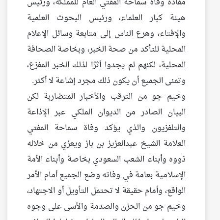
مفاده وفاة سماحة المفتي العام للمملكة، ورئيس
هيئة كبار العلماء، ورئيس البحوث العلمية
والإفتاء، وهرع الناس إلى متابعة وسائل الإعلام
المحلية للتأكد من صحة الخبر، وبخاصة الصحافة
المحلية، لكنهم لم يجدوا أثرًا لذلك الخبر المفزع،
وتمنى الجميع أن يكون ذلك مجرد إشاعة لا أكثر.
وخيم جو من الترقب والأخبار المتضاربة لكن
البيان الصادر من الديوان الملكي عبر الإذاعة
والتلفزيون والذي يؤكد وفاة سماحة المفتي
العلامة الشيخ عبدالعزيز بن باز ويعزي من خلاله
ذووه وأبناء الشعب السعودي بخاصة وأبناء الأمة
الإسلامية بعامة في وفاته وضع الجميع أمام الأمر
الواقع، وأمام حقيقة لا تحتمل التأويل أو الاجتهاد،
وخيم جو من الحزن والصدمة والأسى على وجوه