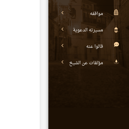
مواقفه
مسيرته الدعوية
قالوا عنه
مؤلفات عن الشيخ