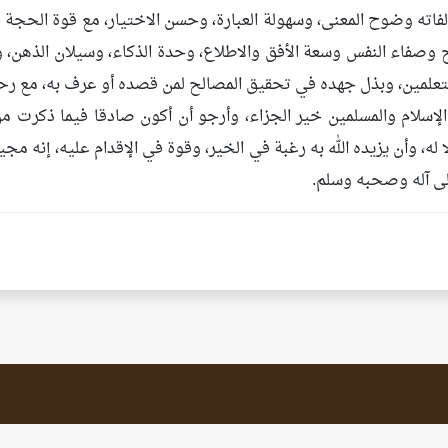
اته وضوح المعنى، وسهولة العبارة، وحسن الاختيار، مع قوة الحجة و
وصفاء النفس وسعة الأفق والاطلاع، وحدة الذكاء، وسيلان الذهن، 
متعلمين، وبذل جهده في تحقيق المصالح لمن قصده أو عرف به، مع ر
الإسلام والمسلمين خير الجزاء، وأرجو أن أكون صادقا فيما ذكرت م
 له، وأن يزيده الله به رغبة في الخير، وقوة في الإقدام عليه، إنه مج
لى آله وصحبه وسلم.