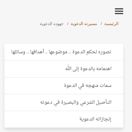
الرئيسية
مسيرته الدعوية
جهوده الدعوية
تصوره لحكم الدعوة .. موضوعها .. أهدافها .. وسائلها
اهتمامه بالدعوة إلى الله
سمات منهجه في الدعوة
التأصيل الشرعي والبصيرة في دعوته
إنجازاته الدعوية